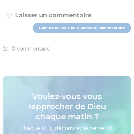
Laisser un commentaire
Connectez-vous pour poster un commentaire
0 commentaire
Voulez-vous vous
rapprocher de Dieu
chaque matin ?
Chaque jour, découvrez le verset du