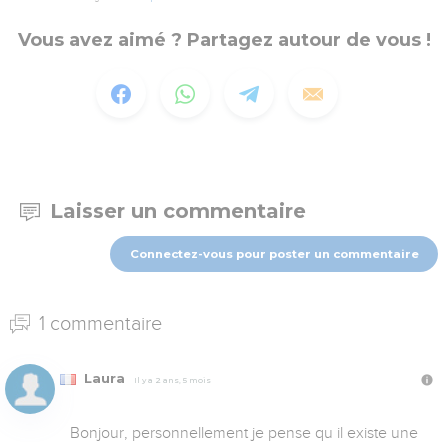
Vous avez aimé ? Partagez autour de vous !
Laisser un commentaire
Connectez-vous pour poster un commentaire
1 commentaire
Laura
Il y a 2 ans, 5 mois
Bonjour, personnellement je pense qu il existe une 