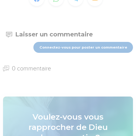
Laisser un commentaire
Connectez-vous pour poster un commentaire
0 commentaire
Voulez-vous vous
rapprocher de Dieu