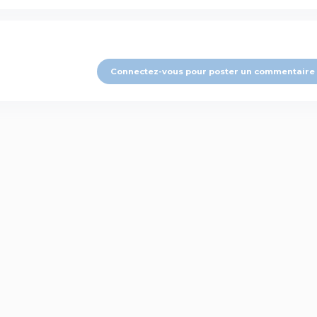
Connectez-vous pour poster un commentaire