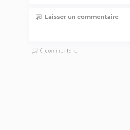
Laisser un commentaire
0 commentaire