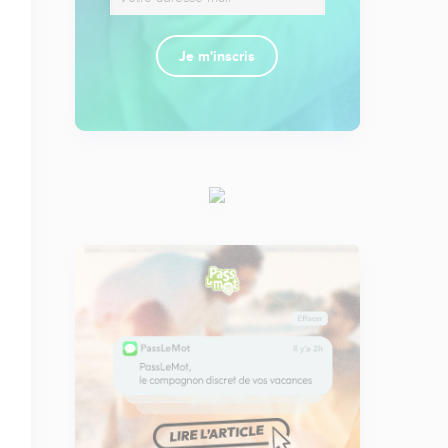
Je m'inscris