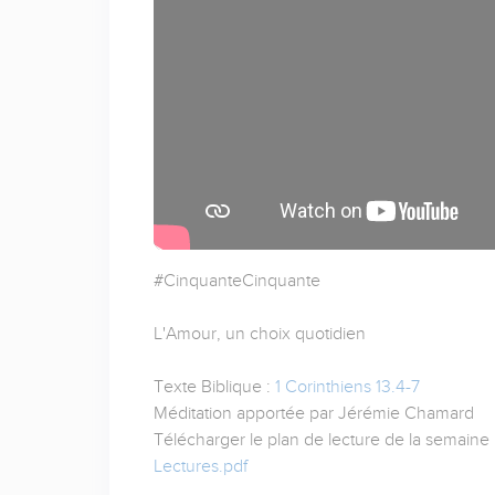
#CinquanteCinquante
L'Amour, un choix quotidien
Texte Biblique :
1 Corinthiens 13.4-7
Méditation apportée par Jérémie Chamard
Télécharger le plan de lecture de la semaine 
Lectures.pdf