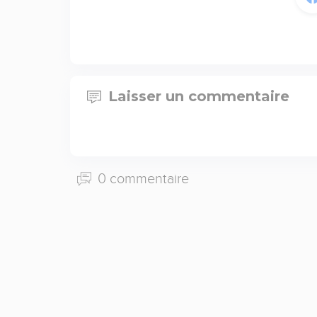
Laisser un commentaire
0 commentaire