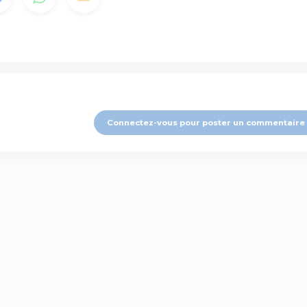
Connectez-vous pour poster un commentaire