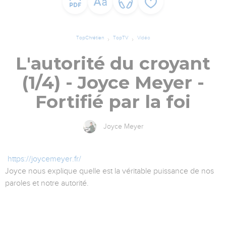
TopChrétien
TopTV
Vidéo
L'autorité du croyant
(1/4) - Joyce Meyer -
Fortifié par la foi
Joyce Meyer
https://joycemeyer.fr/
Joyce nous explique quelle est la véritable puissance de nos
paroles et notre autorité.