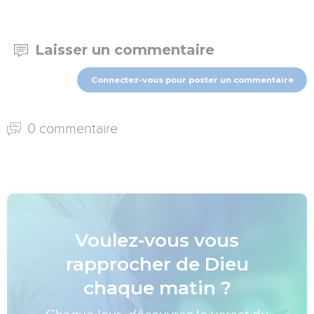
Laisser un commentaire
Connectez-vous pour poster un commentaire
0 commentaire
Voulez-vous vous
rapprocher de Dieu
chaque matin ?