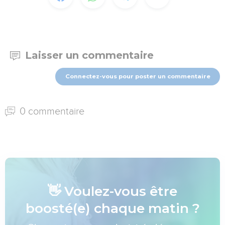
Laisser un commentaire
Connectez-vous pour poster un commentaire
0 commentaire
👋 Voulez-vous être
boosté(e) chaque matin ?