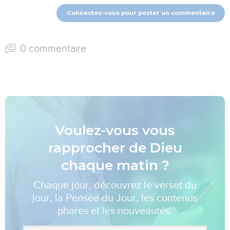
Connectez-vous pour poster un commentaire
0 commentaire
Voulez-vous vous
rapprocher de Dieu
chaque matin ?
Chaque jour, découvrez le verset du
jour, la Pensée du Jour, les contenus
phares et les nouveautés.