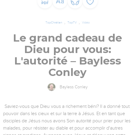
TopChrétien
TopTV
Vidéo
Le grand cadeau de
Dieu pour vous:
L'autorité – Bayless
Conley
Bayless Conley
Saviez-vous que Dieu vous a richement béni? Il a donné tout
pouvoir dans les cieux et sur la terre à Jésus. Et en tant que
disciples de Jésus nous avons Son autorité pour prier pour les
malades, pour résister au diable et pour accomplir d'autres