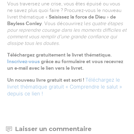
Vous traversez une crise, vous êtes épuisé ou vous
ne savez plus quoi faire ? Procurez-vous le nouveau
livret thématique «
Saisissez la force de Dieu
»
de
Bayless Conley
. Vous découvrirez l
es quatre étapes
pour reprendre courage dans les moments difficiles et
comment vous remplir d’une grande confiance qui
dissipe tous les doutes.
Téléchargez gratuitement le livret thématique.
Inscrivez-vous
grâce au formulaire et vous recevrez
un e-mail avec le lien vers le livret.
Téléchargez le
Un nouveau livre gratuit est sorti !
livret thématique gratuit « Comprendre le salut »
depuis ce lien !
Laisser un commentaire