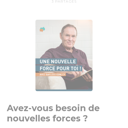
3
PARTAGES
Avez-vous besoin de
nouvelles forces ?