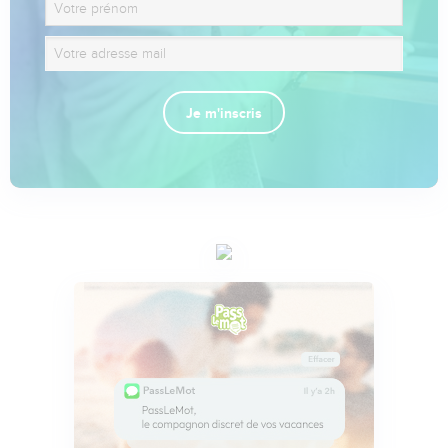
Je m'inscris