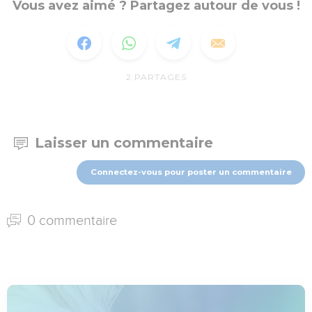
Vous avez aimé ? Partagez autour de vous !
2
PARTAGES
Laisser un commentaire
Connectez-vous pour poster un commentaire
0 commentaire