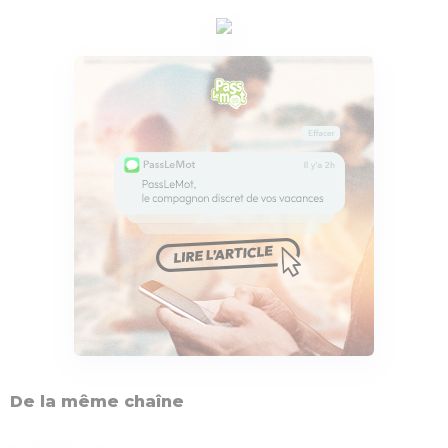
De la même chaîne