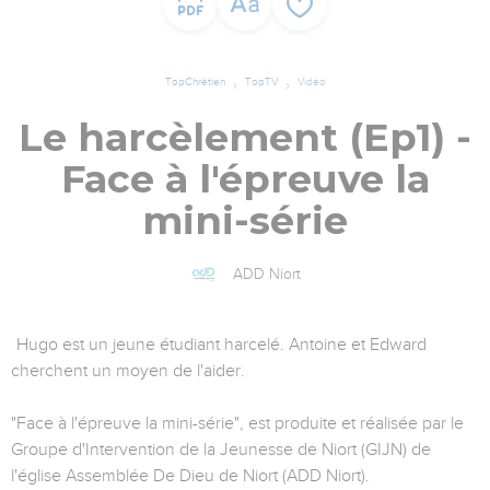
TopChrétien
TopTV
Vidéo
Le harcèlement (Ep1) -
Face à l'épreuve la
mini-série
ADD Niort
Hugo est un jeune étudiant harcelé. Antoine et Edward
cherchent un moyen de l'aider.
"Face à l'épreuve la mini-série", est produite et réalisée par le
Groupe d'Intervention de la Jeunesse de Niort (GIJN) de
l'église Assemblée De Dieu de Niort (ADD Niort).