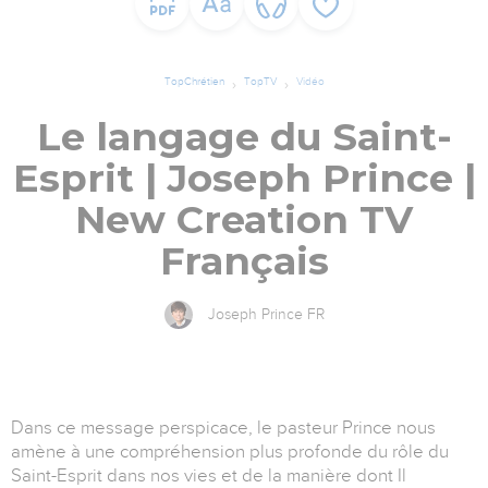
TopChrétien
TopTV
Vidéo
Le langage du Saint-
Esprit | Joseph Prince |
New Creation TV
Français
Joseph Prince FR
Dans ce message perspicace, le pasteur Prince nous
amène à une compréhension plus profonde du rôle du
Saint-Esprit dans nos vies et de la manière dont Il