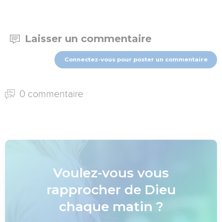
Laisser un commentaire
Connectez-vous pour poster un commentaire
0 commentaire
Voulez-vous vous
rapprocher de Dieu
chaque matin ?