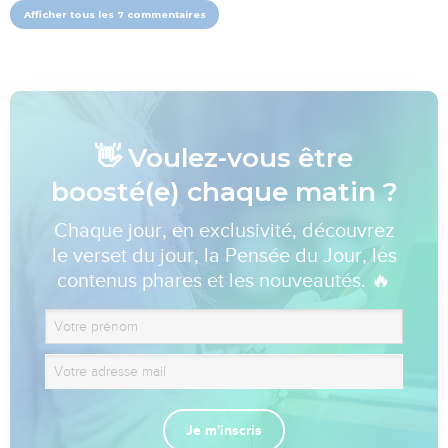
Afficher tous les 7 commentaires
👋 Voulez-vous être
boosté(e) chaque matin ?
Chaque jour, en exclusivité, découvrez
le verset du jour, la Pensée du Jour, les
contenus phares et les nouveautés. 🔥
Je m'inscris