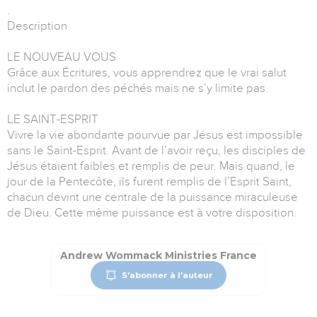
.
Description
LE NOUVEAU VOUS
Grâce aux Écritures, vous apprendrez que le vrai salut
inclut le pardon des péchés mais ne s’y limite pas.
LE SAINT-ESPRIT
Vivre la vie abondante pourvue par Jésus est impossible
sans le Saint-Esprit. Avant de l’avoir reçu, les disciples de
Jésus étaient faibles et remplis de peur. Mais quand, le
jour de la Pentecôte, ils furent remplis de l’Esprit Saint,
chacun devint une centrale de la puissance miraculeuse
de Dieu. Cette même puissance est à votre disposition.
Andrew Wommack Ministries France
S'abonner à l'auteur