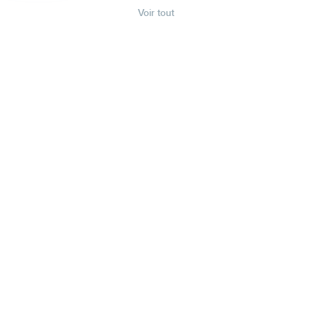
Voir tout