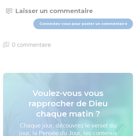
Laisser un commentaire
Connectez-vous pour poster un commentaire
0 commentaire
Voulez-vous vous
rapprocher de Dieu
chaque matin ?
Chaque jour, découvrez le verset du
jour, la Pensée du Jour, les contenus