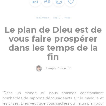
TopChrétien
TopTV
Vidéo
Le plan de Dieu est de
vous faire prospérer
dans les temps de la
fin
Joseph Prince FR
"Dans un monde où nous sommes constamment
bombardés de rapports décourageants sur le manque et
les crises, Dieu veut que vous sachiez qu'il a un plan pour