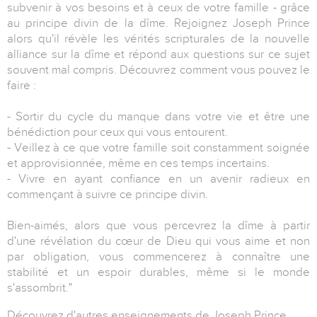
subvenir à vos besoins et à ceux de votre famille - grâce
au principe divin de la dîme. Rejoignez Joseph Prince
alors qu'il révèle les vérités scripturales de la nouvelle
alliance sur la dîme et répond aux questions sur ce sujet
souvent mal compris. Découvrez comment vous pouvez le
faire :
- Sortir du cycle du manque dans votre vie et être une
bénédiction pour ceux qui vous entourent.
- Veillez à ce que votre famille soit constamment soignée
et approvisionnée, même en ces temps incertains.
- Vivre en ayant confiance en un avenir radieux en
commençant à suivre ce principe divin.
Bien-aimés, alors que vous percevrez la dîme à partir
d'une révélation du cœur de Dieu qui vous aime et non
par obligation, vous commencerez à connaître une
stabilité et un espoir durables, même si le monde
s'assombrit."
Découvrez d'autres enseignements de Joseph Prince