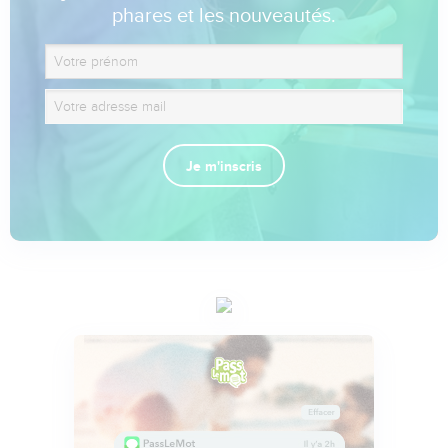
phares et les nouveautés.
Je m'inscris