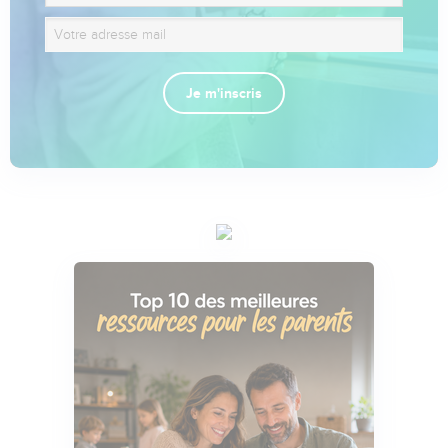
Je m'inscris