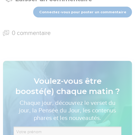
Connectez-vous pour poster un commentaire
0 commentaire
Voulez-vous être
boosté(e) chaque matin ?
Chaque jour, découvrez le verset du
jour, la Pensée du Jour, les contenus
phares et les nouveautés.