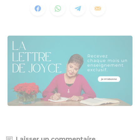
Laisser un commentaire