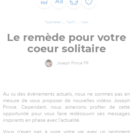
TopChrétien
TopTV
Vidéo
Le remède pour votre
coeur solitaire
Joseph Prince FR
Au vu des évènements actuels, nous ne sommes pas en
mesure de vous proposer de nouvelles vidéos Joseph
Prince. Cependant, nous aimerions profiter de cette
opportunité pour vous faire redécouvrir ses messages
inspirants en phase avec l'actualité.
Vous n'avez pas à vivre votre vie avec un sentiment