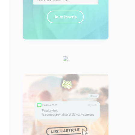
Je m'inscris