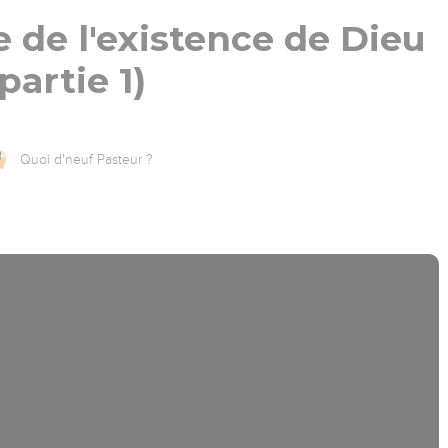
ve de l'existence de Dieu
partie 1)
Quoi d'neuf Pasteur ?