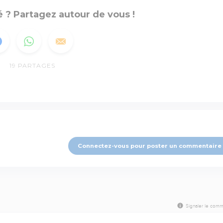
 ? Partagez autour de vous !
19
PARTAGES
Connectez-vous pour poster un commentaire
Signaler le comm