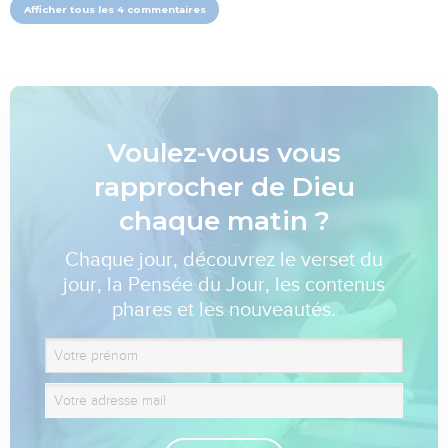
Afficher tous les 4 commentaires
Voulez-vous vous
rapprocher de Dieu
chaque matin ?
Chaque jour, découvrez le verset du
jour, la Pensée du Jour, les contenus
phares et les nouveautés.