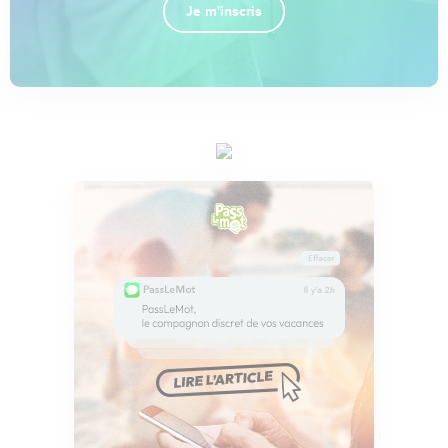
Je m'inscris