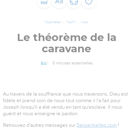
TopChrétien
TopTV
Vidéo
Le théorème de la
caravane
5 minutes essentielles
Au travers de la souffrance que nous traversons, Dieu est
fidèle et prend soin de nous tout comme il l'a fait pour
Joseph lorsqu'il a été vendu en tant qu'esclave. Il nous
guérit et nous enseigne le pardon.
Retrouvez d'autres messages sur
5essentielles.com
!