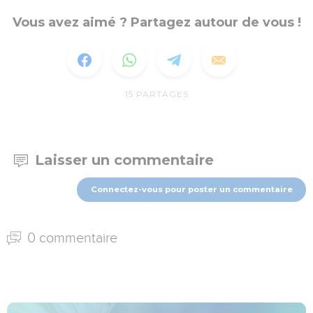
Vous avez aimé ? Partagez autour de vous !
15
PARTAGES
Laisser un commentaire
Connectez-vous pour poster un commentaire
0 commentaire