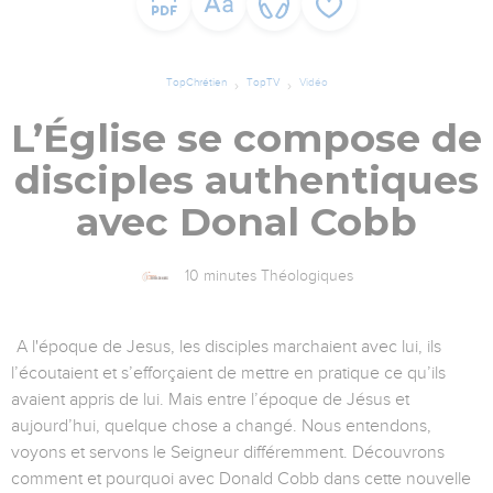
TopChrétien
TopTV
Vidéo
L’Église se compose de
disciples authentiques
avec Donal Cobb
10 minutes Théologiques
A l'époque de Jesus, les disciples marchaient avec lui, ils
l’écoutaient et s’efforçaient de mettre en pratique ce qu’ils
avaient appris de lui. Mais entre l’époque de Jésus et
aujourd’hui, quelque chose a changé. Nous entendons,
voyons et servons le Seigneur différemment. Découvrons
comment et pourquoi avec Donald Cobb dans cette nouvelle