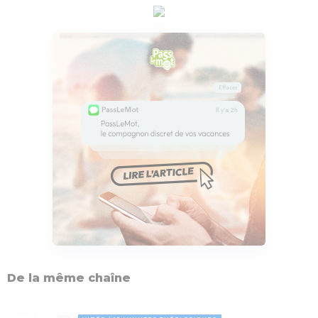
De la même chaîne