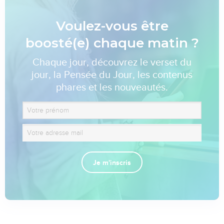
Voulez-vous être
boosté(e) chaque matin ?
Chaque jour, découvrez le verset du
jour, la Pensée du Jour, les contenus
phares et les nouveautés.
Je m'inscris