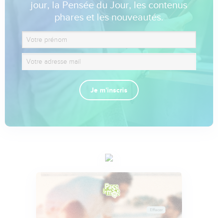
jour, la Pensée du Jour, les contenus
phares et les nouveautés.
Je m'inscris