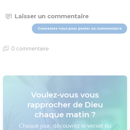
Laisser un commentaire
Connectez-vous pour poster un commentaire
0 commentaire
Voulez-vous vous
rapprocher de Dieu
chaque matin ?
Chaque jour, découvrez le verset du