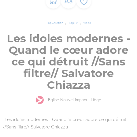
TopChrétien
TopTV
Vidéo
Les idoles modernes -
Quand le cœur adore
ce qui détruit //Sans
filtre// Salvatore
Chiazza
Eglise Nouvel Impact - Liège
Les idoles modernes - Quand le cœur adore ce qui détruit
//Sans filtre// Salvatore Chiazza