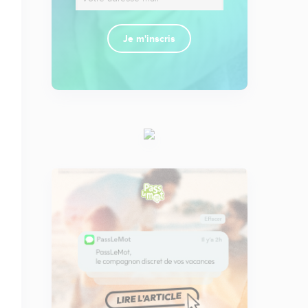
Je m'inscris