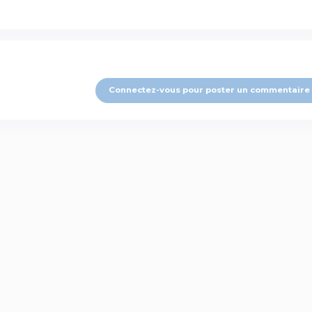
Connectez-vous pour poster un commentaire