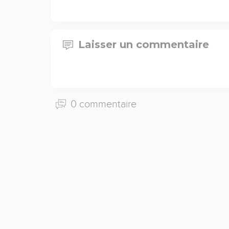
Laisser un commentaire
0 commentaire