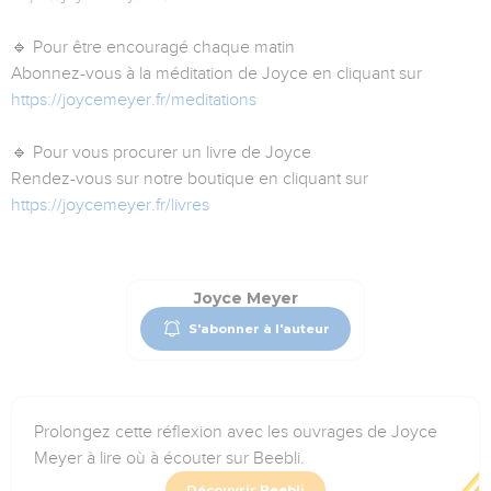
🔹 Pour être encouragé chaque matin
Abonnez-vous à la méditation de Joyce en cliquant sur
https://joycemeyer.fr/meditations
🔹 Pour vous procurer un livre de Joyce
Rendez-vous sur notre boutique en cliquant sur
https://joycemeyer.fr/livres
Joyce Meyer
S'abonner à l'auteur
Prolongez cette réflexion avec les ouvrages de Joyce
Meyer à lire où à écouter sur Beebli.
Découvrir Beebli