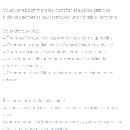
Vous verrez comment les identifier et quelles attitudes
bibliques adoptées pour retrouver une véritable harmonie.
Vous découvrirez :
– Pourquoi l’orgueil est la première source de querelles
– Comment la cupidité installe l’insatisfaction et la rivalité
– Pourquoi la jalousie produit des conflits persistants
– Les réponses bibliques pour retrouver l’humilité, la
générosité et la paix
– Comment laisser Dieu transformer vos réactions et vos
relations
Êtes-vous prêt à aller plus loin ?
🔹 Pour accéder à des conseils exclusifs de Joyce chaque
mois
Abonnez-vous à la lettre mensuelle de Joyce en cliquant sur
https://joycemeyer.fr/e-newsletter