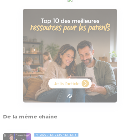
De la même chaîne
VIDÉO
ENSEIGNEMENT