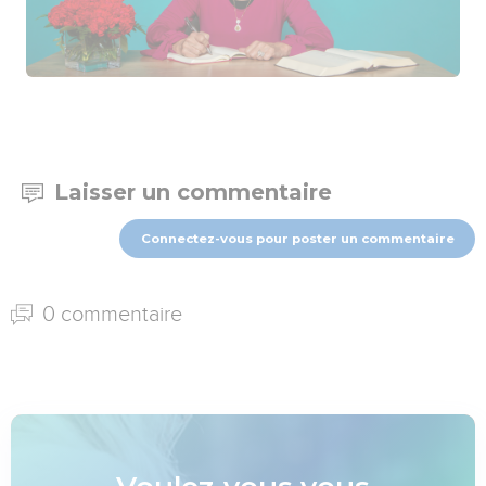
Laisser un commentaire
Connectez-vous pour poster un commentaire
0 commentaire