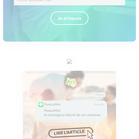
Je m'inscris