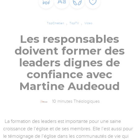
TopChrétien
TopTV
Vidéo
Les responsables
doivent former des
leaders dignes de
confiance avec
Martine Audeoud
10 minutes Théologiques
La formation des leaders est importante pour une saine
croissance de l’église et de ses membres. Elle l’est aussi pour
le témoignage de l’église dans les communautés de vie qui