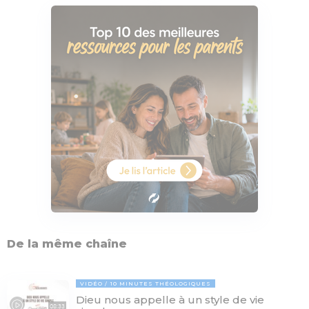
De la même chaîne
VIDÉO
10 MINUTES THÉOLOGIQUES
Dieu nous appelle à un style de vie
08:33