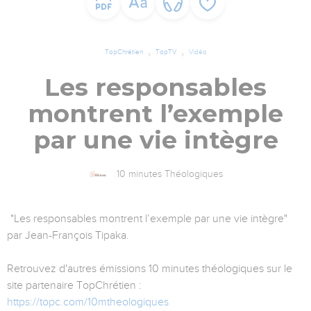
TopChrétien
TopTV
Vidéo
Les responsables
montrent l’exemple
par une vie intègre
10 minutes Théologiques
"Les responsables montrent l’exemple par une vie intègre"
par Jean-François Tipaka.
Retrouvez d'autres émissions 10 minutes théologiques sur le
site partenaire TopChrétien :
https://topc.com/10mtheologiques