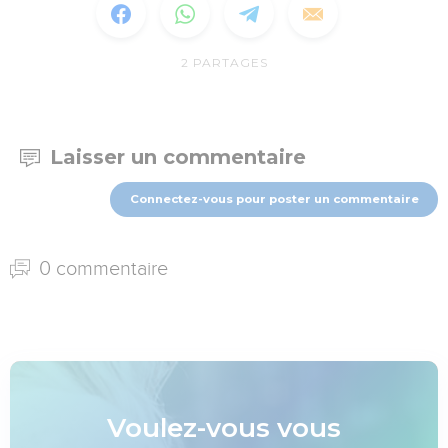
2
PARTAGES
Laisser un commentaire
Connectez-vous pour poster un commentaire
0 commentaire
Voulez-vous vous