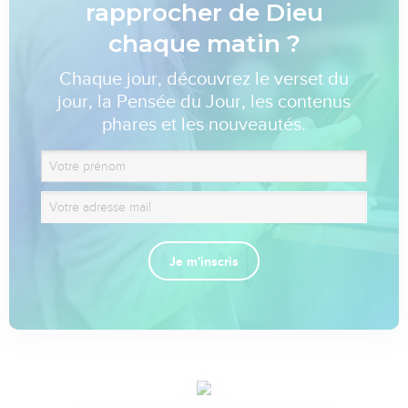
rapprocher de Dieu
chaque matin ?
Chaque jour, découvrez le verset du
jour, la Pensée du Jour, les contenus
phares et les nouveautés.
Je m'inscris