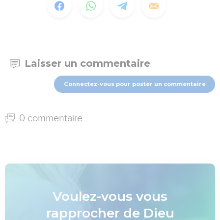
Laisser un commentaire
Connectez-vous pour poster un commentaire
0 commentaire
Voulez-vous vous
rapprocher de Dieu