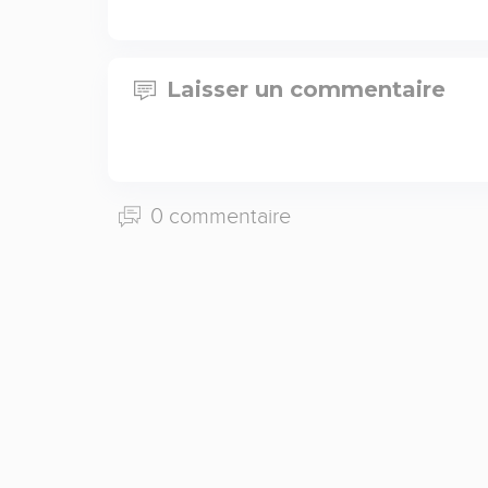
Laisser un commentaire
0 commentaire