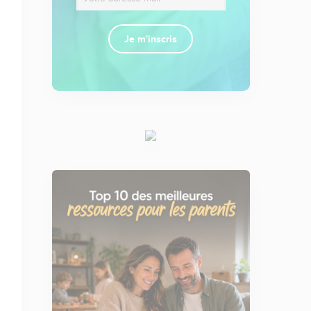
Je m'inscris