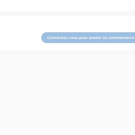
Connectez-vous pour poster un commentaire