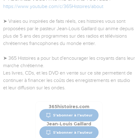
https://www.youtube.com/c/365Histoires/about
➤ Vraies ou inspirées de faits réels, ces histoires vous sont
proposées par le pasteur Jean-Louis Gaillard qui anime depuis
plus de 5 ans des programmes sur des radios et télévisions
chrétiennes francophones du monde entier.
➤ 365 Histoires a pour but d'encourager les croyants dans leur
marche chrétienne.
Les livres, CDs, et les DVD en vente sur ce site permettent de
continuer à financer les coûts des enregistrements en studio
et leur diffusion sur les ondes.
365histoires.com
S'abonner à l'auteur
Jean-Louis Gaillard
S'abonner à l'auteur