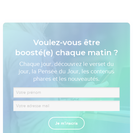
Voulez-vous être
boosté(e) chaque matin ?
Chaque jour, découvrez le verset du
jour, la Pensée du Jour, les contenus
phares et les nouveautés.
Je m'inscris