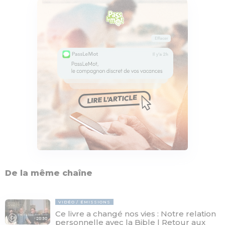
De la même chaîne
VIDÉO
ÉMISSIONS
Ce livre a changé nos vies : Notre relation
28:30
personnelle avec la Bible | Retour aux