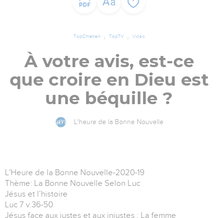
TopChrétien
TopTV
Vidéo
À votre avis, est-ce
que croire en Dieu est
une béquille ?
L'heure de la Bonne Nouvelle
L'Heure de la Bonne Nouvelle-2020-19
Thème: La Bonne Nouvelle Selon Luc
Jésus et l’histoire
Luc 7 v.36-50
Jésus face aux justes et aux injustes : La femme