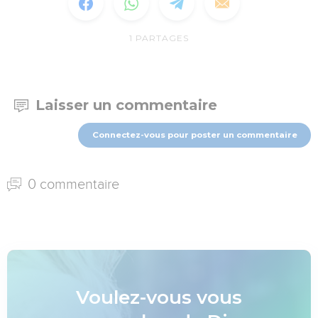
1
PARTAGES
Laisser un commentaire
Connectez-vous pour poster un commentaire
0 commentaire
Voulez-vous vous