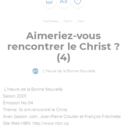
TopChrétien
TopTV
Vidéo
Aimeriez-vous
rencontrer le Christ ?
(4)
L'heure de la Bonne Nouvelle
L'Heure de la Bonne Nouvelle
Saison 2001
Émission No.04
Thème: Ils ont rencontré le Christ
Avec Gaston Jolin, Jean-Pierre Cloutier et François Fréchette
Site Web HBN: http://www.hbn.ca