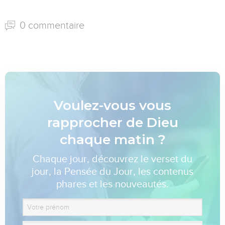
0 commentaire
Voulez-vous vous
rapprocher de Dieu
chaque matin ?
Chaque jour, découvrez le verset du
jour, la Pensée du Jour, les contenus
phares et les nouveautés.