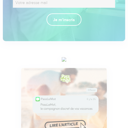
Je m'inscris