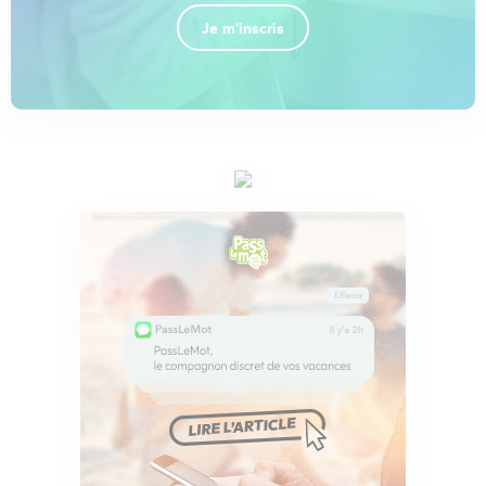
Je m'inscris