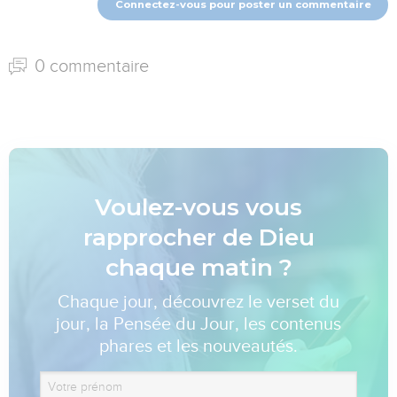
Connectez-vous pour poster un commentaire
0 commentaire
Voulez-vous vous
rapprocher de Dieu
chaque matin ?
Chaque jour, découvrez le verset du
jour, la Pensée du Jour, les contenus
phares et les nouveautés.