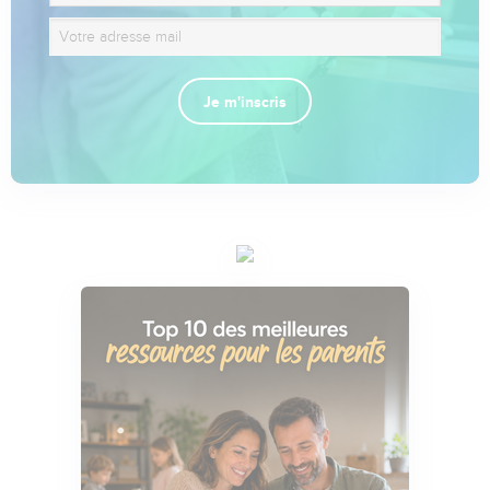
Je m'inscris