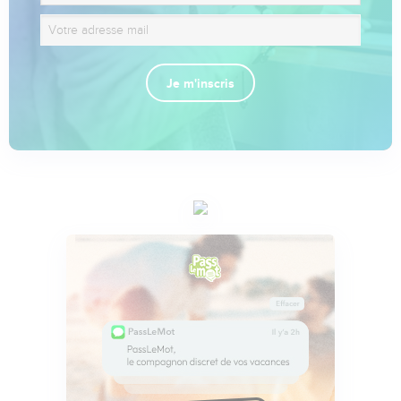
Je m'inscris