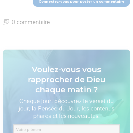
Connectez-vous pour poster un commentaire
0 commentaire
Voulez-vous vous
rapprocher de Dieu
chaque matin ?
Chaque jour, découvrez le verset du
jour, la Pensée du Jour, les contenus
phares et les nouveautés.