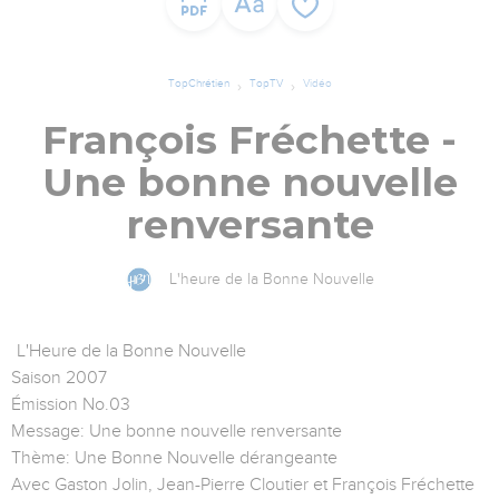
TopChrétien
TopTV
Vidéo
François Fréchette -
Une bonne nouvelle
renversante
L'heure de la Bonne Nouvelle
L'Heure de la Bonne Nouvelle
Saison 2007
Émission No.03
Message: Une bonne nouvelle renversante
Thème: Une Bonne Nouvelle dérangeante
Avec Gaston Jolin, Jean-Pierre Cloutier et François Fréchette