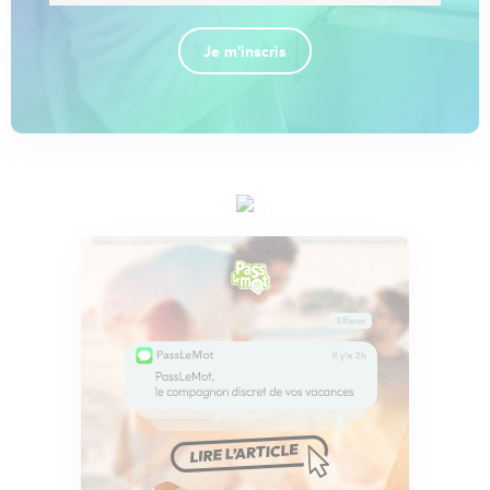
Je m'inscris