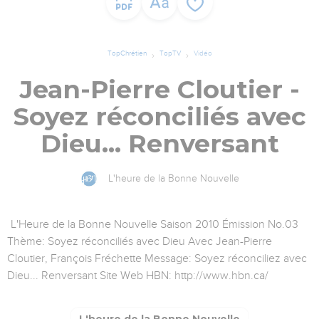
TopChrétien
TopTV
Vidéo
Jean-Pierre Cloutier -
Soyez réconciliés avec
Dieu... Renversant
L'heure de la Bonne Nouvelle
L'Heure de la Bonne Nouvelle Saison 2010 Émission No.03
Thème: Soyez réconciliés avec Dieu Avec Jean-Pierre
Cloutier, François Fréchette Message: Soyez réconciliez avec
Dieu... Renversant Site Web HBN: http://www.hbn.ca/