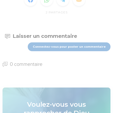
2
PARTAGES
Laisser un commentaire
Connectez-vous pour poster un commentaire
0 commentaire
Voulez-vous vous
rapprocher de Dieu