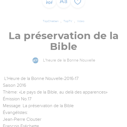
TopChrétien
TopTV
Vidéo
La préservation de la
Bible
L'heure de la Bonne Nouvelle
L'Heure de la Bonne Nouvelle-2016-17
Saison 2016
Thème: «Le pays de la Bible, au delà des apparences»
Émission No.17
Message: La préservation de la Bible
Évangélistes:
Jean-Pierre Cloutier
François Fréchette