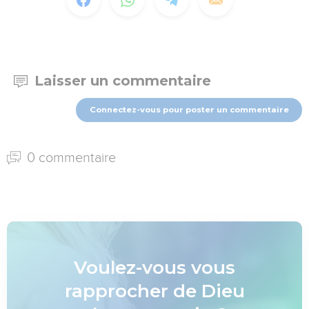
Laisser un commentaire
Connectez-vous pour poster un commentaire
0 commentaire
Voulez-vous vous
rapprocher de Dieu