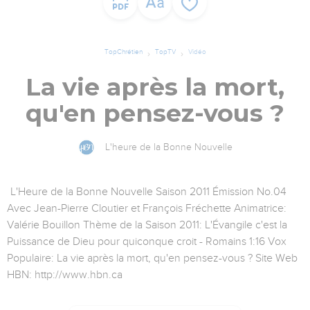
TopChrétien
TopTV
Vidéo
La vie après la mort,
qu'en pensez-vous ?
L'heure de la Bonne Nouvelle
L'Heure de la Bonne Nouvelle Saison 2011 Émission No.04
Avec Jean-Pierre Cloutier et François Fréchette Animatrice:
Valérie Bouillon Thème de la Saison 2011: L'Évangile c'est la
Puissance de Dieu pour quiconque croit - Romains 1:16 Vox
Populaire: La vie après la mort, qu'en pensez-vous ? Site Web
HBN: http://www.hbn.ca