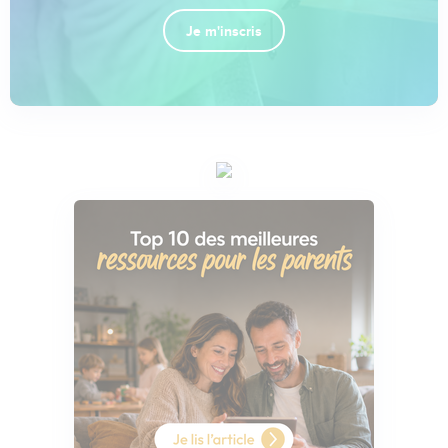
Je m'inscris