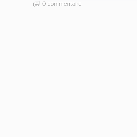
0 commentaire