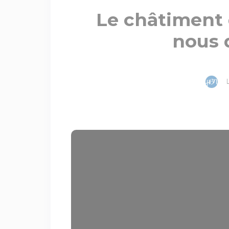
Le châtiment 
nous 