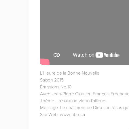
L'Heure de la Bonne Nouvelle
Saison 2015
Émissions No.10
Avec Jean-Pierre Cloutier, François Fréchette
Thème: La solution vient d'ailleurs
Message: Le châtiment de Dieu sur Jésus qui
Site Web: www.hbn.ca