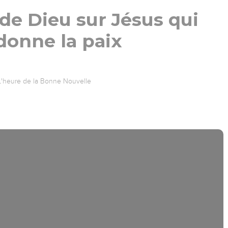
de Dieu sur Jésus qui
donne la paix
L'heure de la Bonne Nouvelle