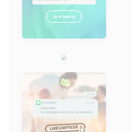
Je m'inscris