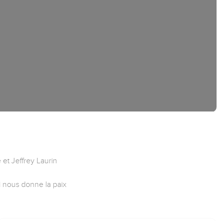
 et Jeffrey Laurin
 nous donne la paix