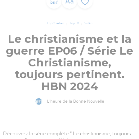
TopChrétien
TopTV
Vidéo
Le christianisme et la
guerre EP06 / Série Le
Christianisme,
toujours pertinent.
HBN 2024
L'heure de la Bonne Nouvelle
Découvrez la série complète " Le christianisme, toujours