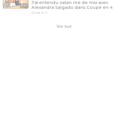
J'ai entendu satan rire de moi avec
33:54
Alexandra Salgado dans Coupé en 4
Coupé en 4
Voir tout