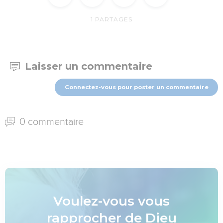
1
PARTAGES
Laisser un commentaire
Connectez-vous pour poster un commentaire
0 commentaire
Voulez-vous vous
rapprocher de Dieu