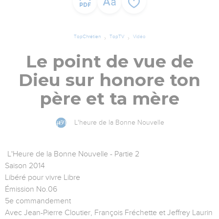
TopChrétien
TopTV
Vidéo
Le point de vue de
Dieu sur honore ton
père et ta mère
L'heure de la Bonne Nouvelle
L'Heure de la Bonne Nouvelle - Partie 2
Saison 2014
Libéré pour vivre Libre
Émission No.06
5e commandement
Avec Jean-Pierre Cloutier, François Fréchette et Jeffrey Laurin