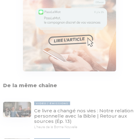
De la même chaîne
VIDÉO
ÉMISSIONS
Ce livre a changé nos vies : Notre relation
28:30
personnelle avec la Bible | Retour aux
sources (Ép. 13)
L'heure de la Bonne Nouvelle