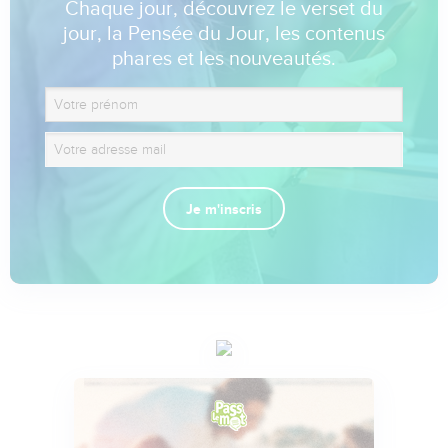
Chaque jour, découvrez le verset du
jour, la Pensée du Jour, les contenus
phares et les nouveautés.
Je m'inscris