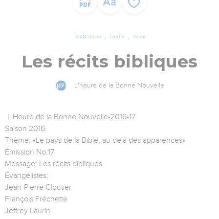
TopChrétien
TopTV
Vidéo
Les récits bibliques
L'heure de la Bonne Nouvelle
L'Heure de la Bonne Nouvelle-2016-17
Saison 2016
Thème: «Le pays de la Bible, au delà des apparences»
Émission No.17
Message: Les récits bibliques
Évangélistes:
Jean-Pierre Cloutier
François Fréchette
Jeffrey Laurin