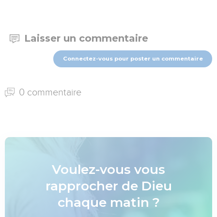
Laisser un commentaire
Connectez-vous pour poster un commentaire
0 commentaire
Voulez-vous vous
rapprocher de Dieu
chaque matin ?