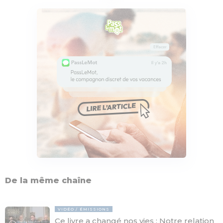
De la même chaîne
VIDÉO
ÉMISSIONS
Ce livre a changé nos vies : Notre relation