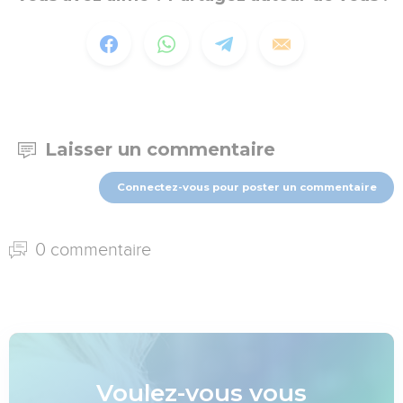
Laisser un commentaire
Connectez-vous pour poster un commentaire
0 commentaire
Voulez-vous vous