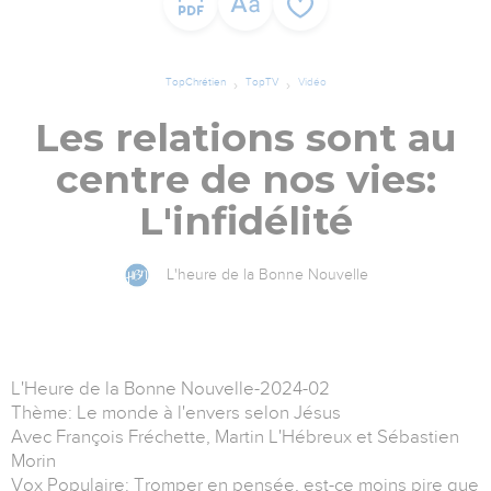
TopChrétien
TopTV
Vidéo
Les relations sont au
centre de nos vies:
L'infidélité
L'heure de la Bonne Nouvelle
L'Heure de la Bonne Nouvelle-2024-02
Thème: Le monde à l'envers selon Jésus
Avec François Fréchette, Martin L'Hébreux et Sébastien
Morin
Vox Populaire: Tromper en pensée, est-ce moins pire que