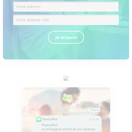
Je m'inscris