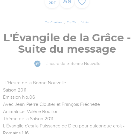
TopChrétien
TopTV
Vidéo
L'Évangile de la Grâce -
Suite du message
L'heure de la Bonne Nouvelle
L'Heure de la Bonne Nouvelle
Saison 2011
Émission No.06
Avec Jean-Pierre Cloutier et François Fréchette
Animatrice: Valérie Bouillon
Thème de la Saison 2011:
L'Évangile c'est la Puissance de Dieu pour quiconque croit -
Romains 1:16