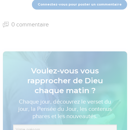
Connectez-vous pour poster un commentaire
0 commentaire
Voulez-vous vous
rapprocher de Dieu
chaque matin ?
Chaque jour, découvrez le verset du
jour, la Pensée du Jour, les contenus
phares et les nouveautés.