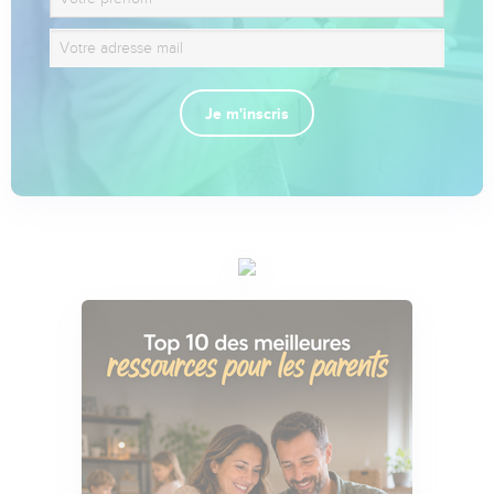
Je m'inscris