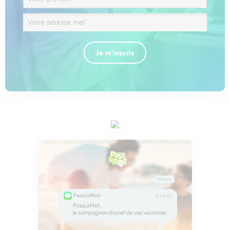
Je m'inscris