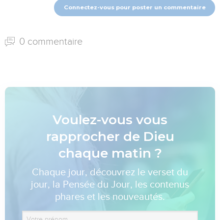
Connectez-vous pour poster un commentaire
0 commentaire
Voulez-vous vous
rapprocher de Dieu
chaque matin ?
Chaque jour, découvrez le verset du
jour, la Pensée du Jour, les contenus
phares et les nouveautés.