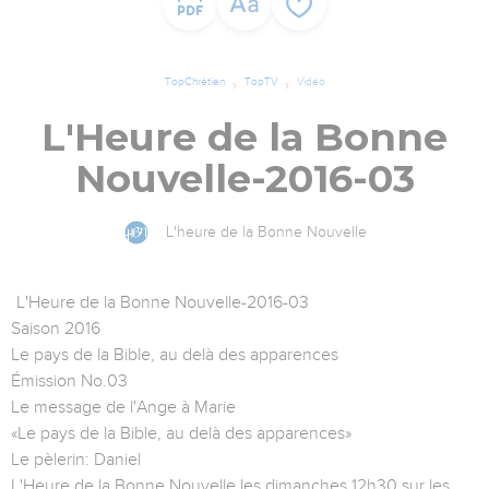
TopChrétien
TopTV
Vidéo
L'Heure de la Bonne
Nouvelle-2016-03
L'heure de la Bonne Nouvelle
L'Heure de la Bonne Nouvelle-2016-03
Saison 2016
Le pays de la Bible, au delà des apparences
Émission No.03
Le message de l'Ange à Marie
«Le pays de la Bible, au delà des apparences»
Le pèlerin: Daniel
L'Heure de la Bonne Nouvelle les dimanches 12h30 sur les