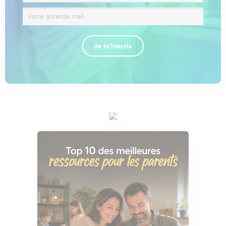
Je m'inscris