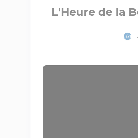
L'Heure de la 