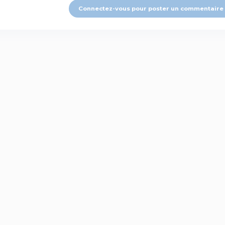
Connectez-vous pour poster un commentaire