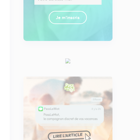
Je m'inscris