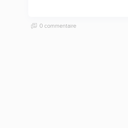
0 commentaire