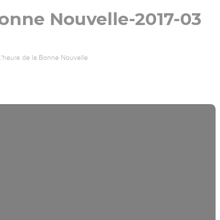
Bonne Nouvelle-2017-03
L'heure de la Bonne Nouvelle