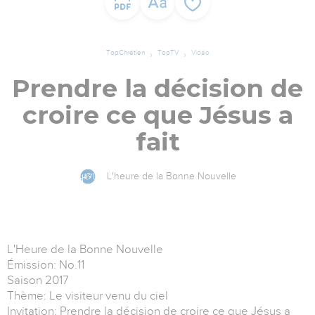
TopChrétien
TopTV
Vidéo
Prendre la décision de
croire ce que Jésus a
fait
L'heure de la Bonne Nouvelle
L'Heure de la Bonne Nouvelle
Émission: No.11
Saison 2017
Thème: Le visiteur venu du ciel
Invitation: Prendre la décision de croire ce que Jésus a