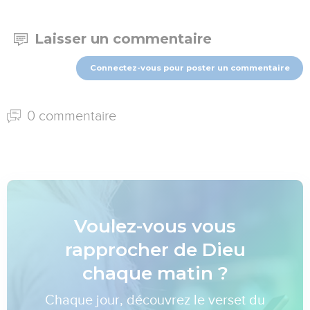
Laisser un commentaire
Connectez-vous pour poster un commentaire
0 commentaire
Voulez-vous vous
rapprocher de Dieu
chaque matin ?
Chaque jour, découvrez le verset du