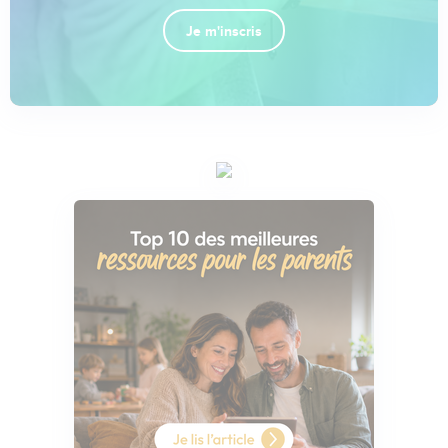
Je m'inscris