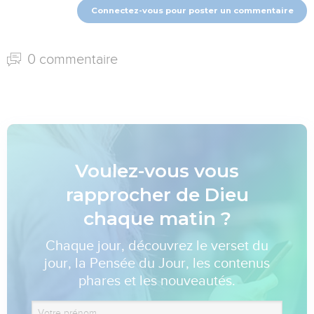
Connectez-vous pour poster un commentaire
0 commentaire
Voulez-vous vous
rapprocher de Dieu
chaque matin ?
Chaque jour, découvrez le verset du
jour, la Pensée du Jour, les contenus
phares et les nouveautés.