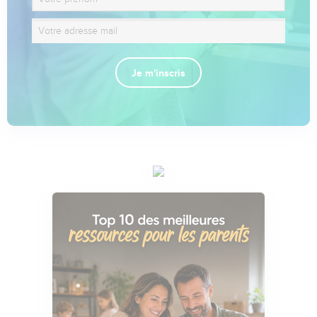
Je m'inscris