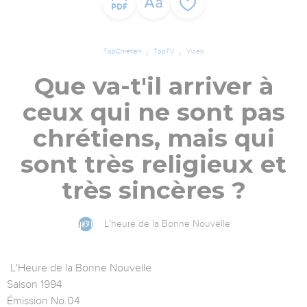
TopChrétien
TopTV
Vidéo
Que va-t'il arriver à
ceux qui ne sont pas
chrétiens, mais qui
sont très religieux et
très sincères ?
L'heure de la Bonne Nouvelle
L'Heure de la Bonne Nouvelle
Saison 1994
Émission No.04